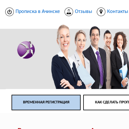
Прописка в Ачинске
Отзывы
Контакты
ВРЕМЕННАЯ РЕГИСТРАЦИЯ
КАК СДЕЛАТЬ ПРО